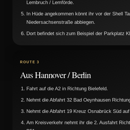
Lembruch / Lemförde.
In Hüde angekommen könnt ihr vor der Shell Tan
Niedersachsenstraße abbiegen.
Dort befindet sich zum Beispiel der Parkplatz 
ROUTE 3
Aus Hannover / Berlin
Fahrt auf die A2 in Richtung Bielefeld.
Nehmt die Abfahrt 32 Bad Oeynhausen Richtun
Nehmt die Abfahrt 19 Kreuz Osnabrück Süd auf
Am Kreisverkehr nehmt ihr die 2. Ausfahrt Rich