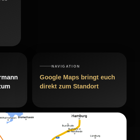
NAVIGATION
ermann
Google Maps bringt euch
 zum
direkt zum Standort