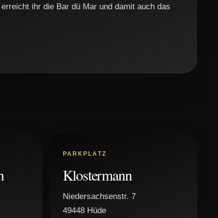
erreicht ihr die Bar dü Mar und damit auch das
PARKPLATZ
n
Klostermann
Niedersachsenstr. 7
49448 Hüde