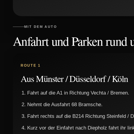
MIT DEM AUTO
Anfahrt und Parken rund
ROUTE 1
Aus Münster / Düsseldorf / Köln
Fahrt auf die A1 in Richtung Vechta / Bremen.
Nehmt die Ausfahrt 68 Bramsche.
Fahrt rechts auf die B214 Richtung Steinfeld / D
Kurz vor der Einfahrt nach Diepholz fahrt ihr li