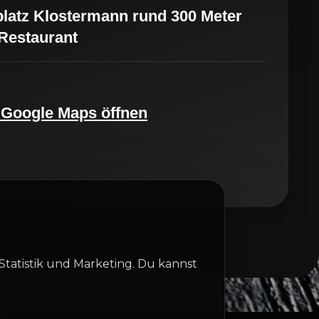
latz Klostermann rund 300 Meter
Restaurant
 Google Maps öffnen
Statistik und Marketing. Du kannst