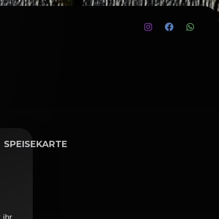
SPEISEKARTE
 ihr