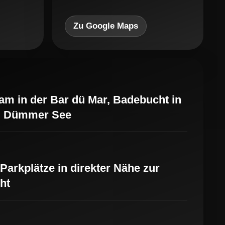
Zu Google Maps
m in der Bar dü Mar, Badebucht in
 Dümmer See
Parkplätze in direkter Nähe zur
ht