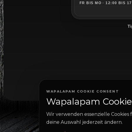
FR BIS MO · 12:00 BIS 1
Ti
WAPALAPAM COOKIE CONSENT
Wapalapam Cookie
Wir verwenden essenzielle Cookies f
deine Auswahl jederzeit ändern.