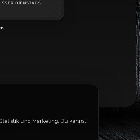
USSER DIENSTAGS
en.
Statistik und Marketing. Du kannst