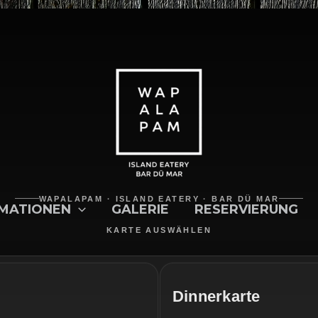
WAPALAPAM · ISLAND EATERY · BAR DÜ MAR
MATIONEN
GALERIE
RESERVIERUNG
KARTE AUSWÄHLEN
Dinnerkarte