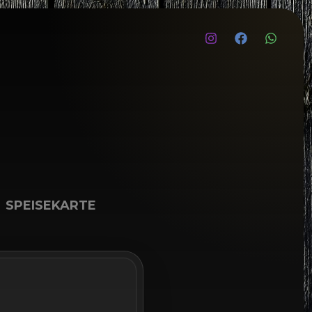
SPEISEKARTE